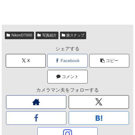
NikonD7000
写真紹介
旅スナップ
シェアする
X
Facebook
コピー
コメント
カメラマン夫をフォローする