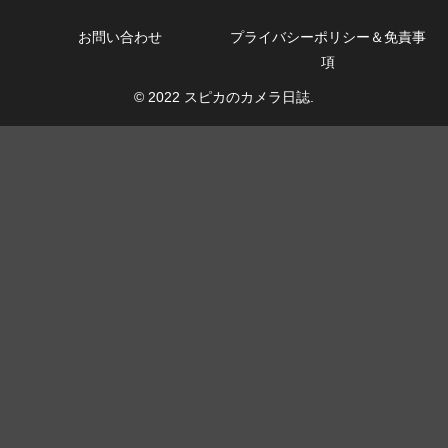
お問い合わせ
プライバシーポリシー＆免責事
項
© 2022 スピカのカメラ日誌.