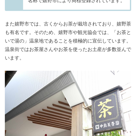
名称で嬉野市により商標登録されています。
また嬉野市では、古くからお茶が栽培されており、嬉野茶
も有名です。そのため、嬉野市や観光協会では、「お茶と
いで湯の」温泉地であることを積極的に宣伝しています。
温泉街ではお茶屋さんやお茶を使ったお土産が多数並んで
います。