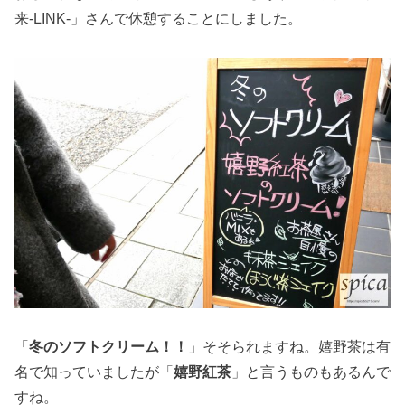
来-LINK-」さんで休憩することにしました。
「
冬のソフトクリーム！！
」そそられますね。嬉野茶は有
名で知っていましたが「
嬉野紅茶
」と言うものもあるんで
すね。