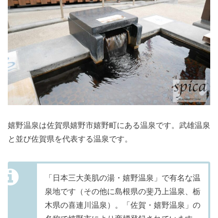
嬉野温泉は佐賀県嬉野市嬉野町にある温泉です。武雄温泉
と並び佐賀県を代表する温泉です。
「日本三大美肌の湯・嬉野温泉」で有名な温
泉地です（その他に島根県の斐乃上温泉、栃
木県の喜連川温泉）。「佐賀・嬉野温泉」の