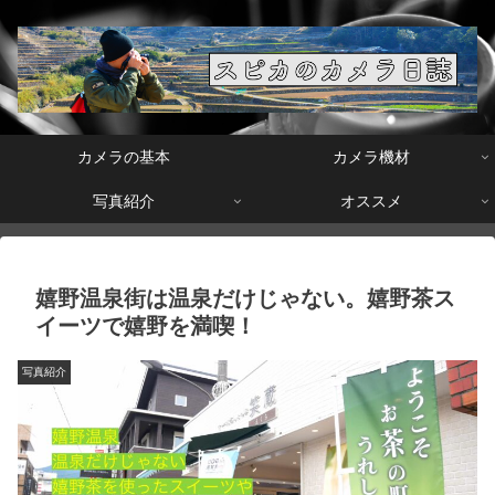
カメラの基本
カメラ機材
写真紹介
オススメ
嬉野温泉街は温泉だけじゃない。嬉野茶ス
イーツで嬉野を満喫！
写真紹介