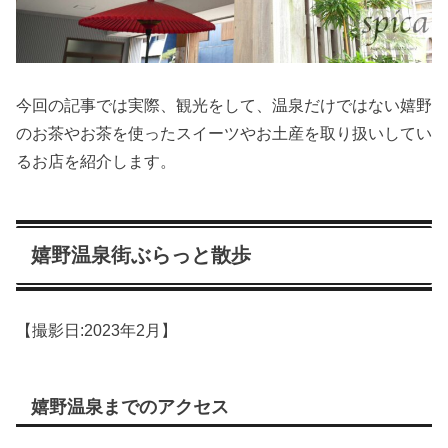
今回の記事では実際、観光をして、温泉だけではない嬉野
のお茶やお茶を使ったスイーツやお土産を取り扱いしてい
るお店を紹介します。
嬉野温泉街ぶらっと散歩
【撮影日:2023年2月】
嬉野温泉までのアクセス