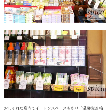
おしゃれな店内でイートンスペースもあり「温泉街道 輪