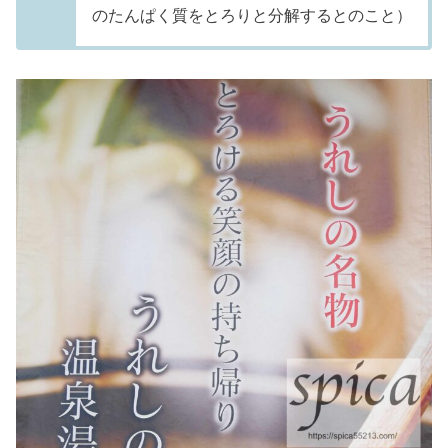
のたんぱく質をとろりと分解するとのこと）