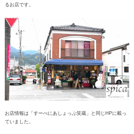
るお店です。
お店情報は「すーべにあしょっぷ笑蔵」と同じHPに載っ
ていました。