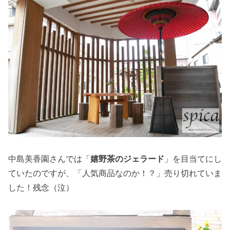
中島美香園さんでは「
嬉野茶のジェラード
」を目当てにし
ていたのですが、「人気商品なのか！？」売り切れていま
した！残念（泣）