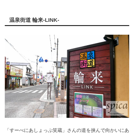
温泉街道 輪来-LINK-
「すーべにあしょっぷ笑蔵」さんの道を挟んで向かいにあ