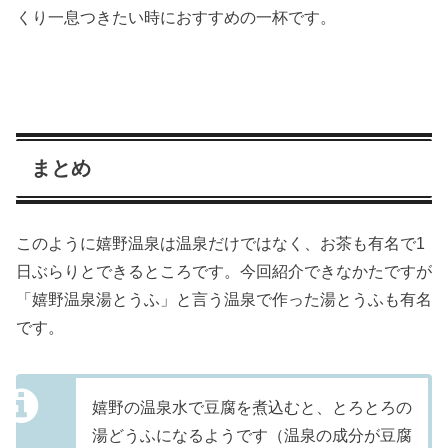
くり一息つきたい時におすすめの一杯です。
まとめ
このように嬉野温泉は温泉だけではなく、お茶も有名で1
日ぶらりとできるところです。今回紹介できなかたですが
「嬉野温泉湯とうふ」と言う温泉で作った湯とうふも有名
です。
嬉野の温泉水で豆腐を煮込むと、とろとろの
湯どうふになるようです（温泉の成分が豆腐