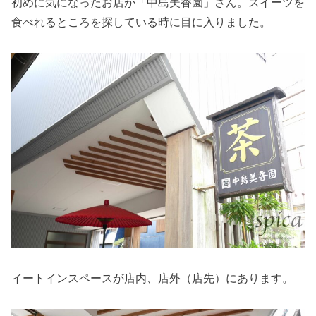
初めに気になったお店が「中島美香園」さん。スイーツを
食べれるところを探している時に目に入りました。
イートインスペースが店内、店外（店先）にあります。