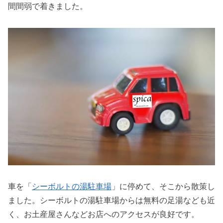
間間弱で着きました。
車を「
シーボルトの湯駐車場
」に停めて、そこから散策し
ました。シーボルトの湯駐車場からは無料の足湯なども近
く、お土産屋さんなどお店へのアクセスが良好です。