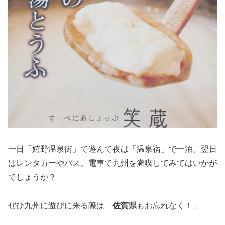
一日「嬉野温泉街」で遊んで夜は「温泉宿」で一泊。翌日
はレンタカーやバス、電車で九州を満喫してみてはいかが
でしょうか？
ぜひ九州に遊びに来る際は「
佐賀県
もお忘れなく！」