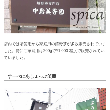
店内では贈答用から家庭用の嬉野茶が多数販売されていま
した。特にご家庭用は200gで¥1,000-程度で販売されてい
ていました。
すーべにあしょっぷ笑蔵