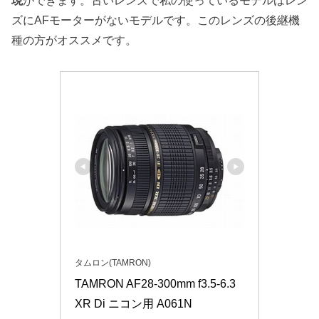
現
ができます。古いレンズで私の使っているモデルはレン
ズにAFモーターがないモデルです。このレンズの後継機
種の方がオススメです。
タムロン(TAMRON)
TAMRON AF28-300mm f3.5-6.3 
XR Di ニコン用 A061N