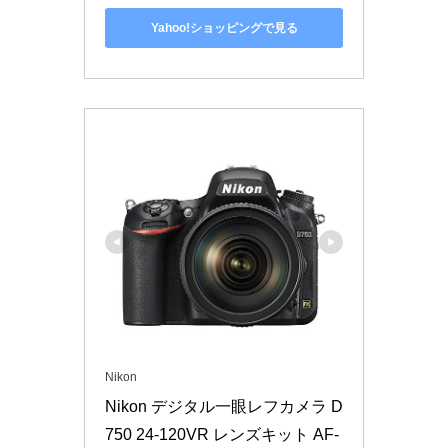
Yahoo!ショッピングで見る
Nikon
Nikon デジタル一眼レフカメラ D
750 24-120VR レンズキット AF-