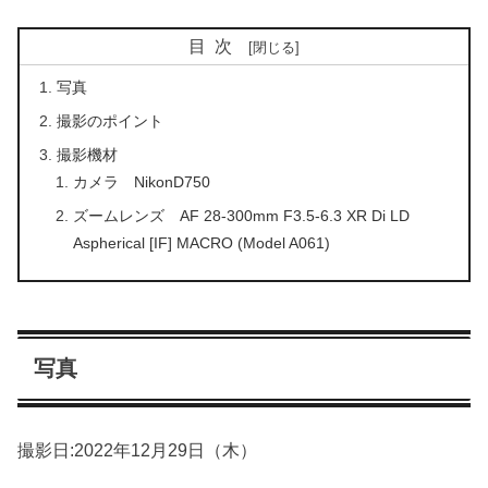
目次
写真
撮影のポイント
撮影機材
カメラ NikonD750
ズームレンズ AF 28-300mm F3.5-6.3 XR Di LD
Aspherical [IF] MACRO (Model A061)
写真
撮影日:2022年12月29日（木）