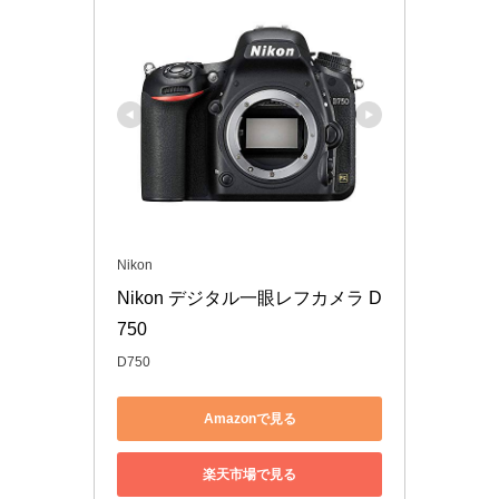
Nikon
Nikon デジタル一眼レフカメラ D
750
D750
Amazonで見る
楽天市場で見る