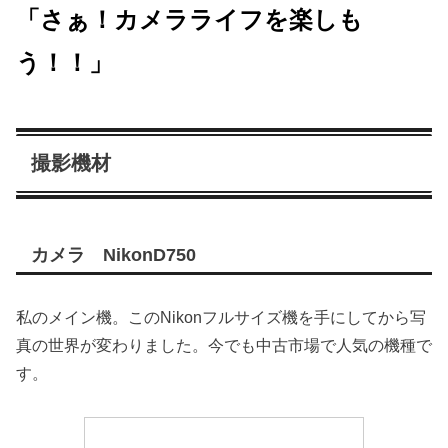
「さぁ！カメラライフを楽しも
う！！」
撮影機材
カメラ NikonD750
私のメイン機。このNikonフルサイズ機を手にしてから写
真の世界が変わりました。今でも中古市場で人気の機種で
す。