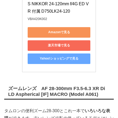
S NIKKOR 24-120mm f/4G ED V
R 付属 D750LK24-120
VBA420K002
Amazonで見る
楽天市場で見る
Yahoo!ショッピングで見る
ズームレンズ AF 28-300mm F3.5-6.3 XR Di
LD Aspherical [IF] MACRO (Model A061)
タムロンの便利ズーム28-300とこれ一本で
いろいろな表