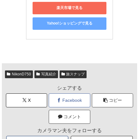
楽天市場で見る
Yahoo!ショッピングで見る
NikonD750
写真紹介
旅スナップ
シェアする
X
Facebook
コピー
コメント
カメラマン夫をフォローする