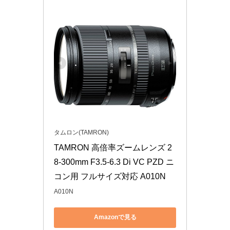
タムロン(TAMRON)
TAMRON 高倍率ズームレンズ 2
8-300mm F3.5-6.3 Di VC PZD ニ
コン用 フルサイズ対応 A010N
A010N
Amazonで見る