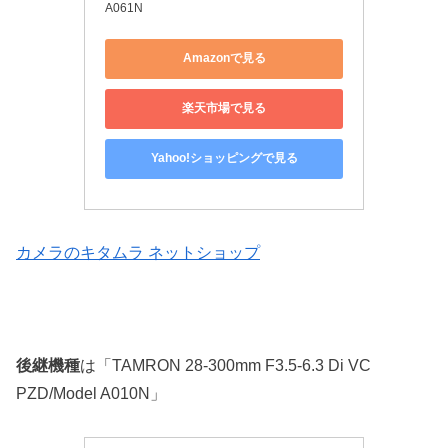
A061N
Amazonで見る
楽天市場で見る
Yahoo!ショッピングで見る
カメラのキタムラ ネットショップ
後継機種
は「TAMRON 28-300mm F3.5-6.3 Di VC
PZD/Model A010N」