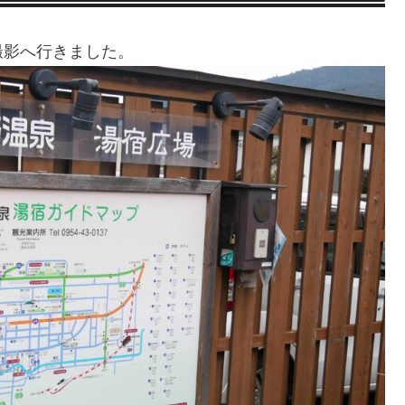
撮影へ行きました。