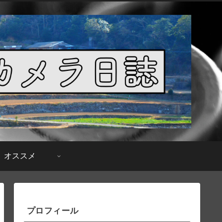
オススメ
プロフィール