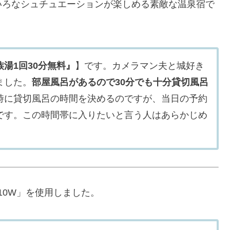
いろなシュチュエーションが楽しめる素敵な温泉宿で
湯1回30分無料』
】です。カメラマン夫と城好き
ました。
部屋風呂があるので30分でも十分貸切風呂
時に貸切風呂の時間を決めるのですが、当日の予約
です。この時間帯に入りたいと言う人はあらかじめ
F10W」を使用しました。