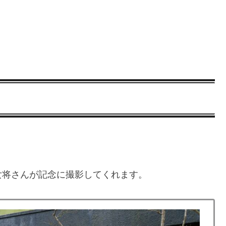
女将さんが記念に撮影してくれます。