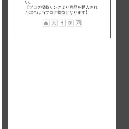
い。
【ブログ掲載リンクより商品を購入され
た場合は当ブログ収益となります】