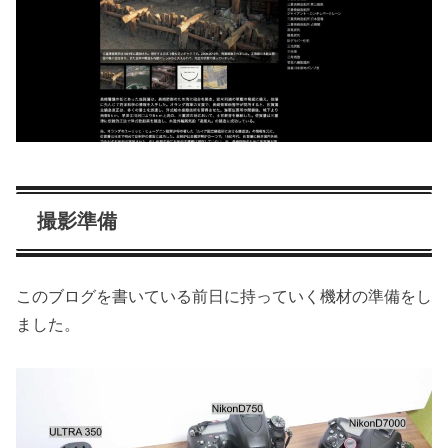
撮影準備
このブログを書いている前日に持っていく機材の準備をし
ました。