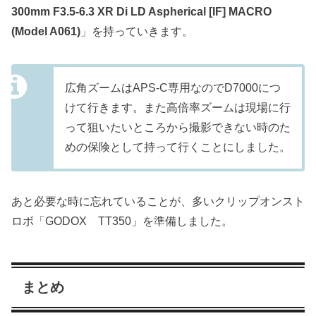
300mm F3.5-6.3 XR Di LD Aspherical [IF] MACRO
(Model A061)
」を持っていきます。
広角ズームはAPS-C専用なのでD7000につ
けて行きます。また高倍率ズームは現場に行
って狙いたいところから撮影できない時のた
めの保険として持って行くことにしました。
あと必要な時に忘れていることが、多いクリップオンスト
ロボ「GODOX TT350」を準備しました。
まとめ