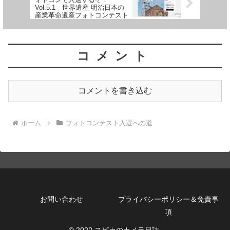
Vol.5.1 世界遺産 明治日本の
産業革命遺産フォトコンテスト
コメント
コメントを書き込む
ホーム
フォトコンテスト入選への道
お問い合わせ
プライバシーポリシー＆免責事
項