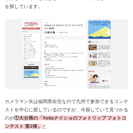
を探しています。
カメラマン夫は福岡県在住なので九州で参加できるコンテ
ストを中心に探しているのですが、今探していて見つかる
のが
①大分県の「#oitaナイショのフォトリップ フォトコ
ンテスト 第3弾」
と