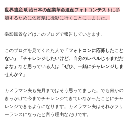
世界遺産 明治日本の産業革命遺産フォトコンテスト
に参
加するために佐賀県に撮影に行くことにしました。
撮影風景などはこのブログで報告していきます。
このブログを見てくれた人で
「フォトコンに応募したこと
ない」「チャレンジしたいけど、自分のレベルじゃまだだ
よな」
など思っている人は「
ぜひ、一緒にチャレンジしま
せんか？
」
カメラマン夫も先月まではそう思ってました。でも何かの
きっかけで今までチャレンジできていなかったことにチャ
レンジできるようになります。カメラマン夫はそれがフリ
ーランスになったと言う理由なだけです。