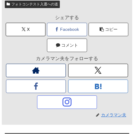
フォトコンテスト入選への道
シェアする
X
Facebook
コピー
コメント
カメラマン夫をフォローする
カメラマン夫