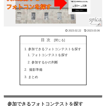
2023.02.22
2023.03.06
目次
参加できるフォトコンテストを探す
フォトコンテストを探す
参加するかの判断
撮影準備
まとめ
参加できるフォトコンテストを探す