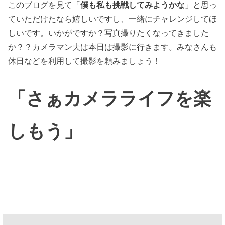
このブログを見て「
僕も私も挑戦してみようかな
」と思っ
ていただけたなら嬉しいですし、一緒にチャレンジしてほ
しいです。いかがですか？写真撮りたくなってきました
か？？カメラマン夫は本日は撮影に行きます。みなさんも
休日などを利用して撮影を頼みましょう！
「さぁカメラライフを楽
しもう」