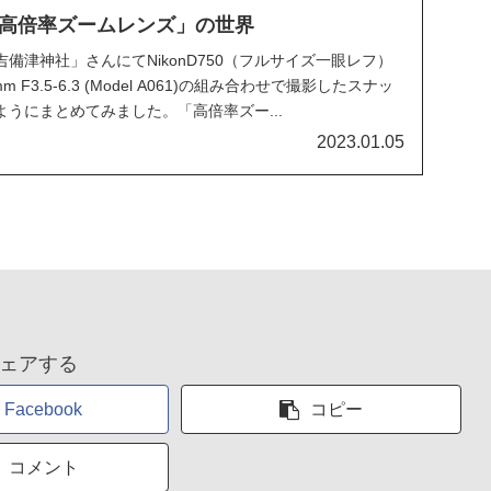
高倍率ズームレンズ」の世界
備津神社」さんにてNikonD750（フルサイズ一眼レフ）
m F3.5-6.3 (Model A061)の組み合わせで撮影したスナッ
うにまとめてみました。「高倍率ズー...
2023.01.05
ェアする
Facebook
コピー
コメント