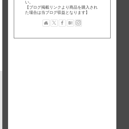
い。
【ブログ掲載リンクより商品を購入され
た場合は当ブログ収益となります】