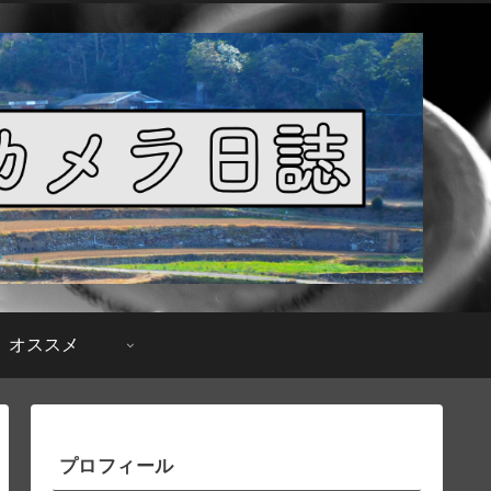
オススメ
プロフィール