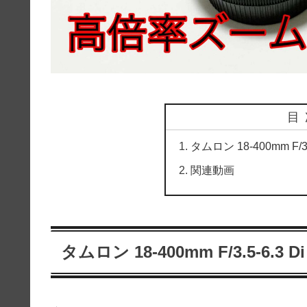
目
タムロン 18-400mm F/3.5-
関連動画
タムロン 18-400mm F/3.5-6.3 Di 