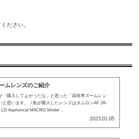
てください。
ームレンズのご紹介
が「購入してよかったな」と思った「高倍率ズームレン
と思います。（私が購入したレンズはタムロンAF 28-
 LD Aspherical MACRO Model ...
2023.01.05