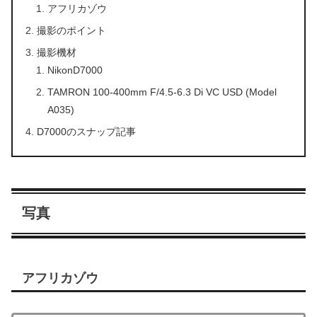
アフリカゾウ
撮影のポイント
撮影機材
NikonD7000
TAMRON 100-400mm F/4.5-6.3 Di VC USD (Model
A035)
D7000のスナップ記事
写真
アフリカゾウ