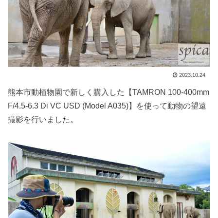
2023.10.24
熊本市動植物園で新しく購入した【TAMRON 100-400mm
F/4.5-6.3 Di VC USD (Model A035)】を使って動物の望遠
撮影を行いました。