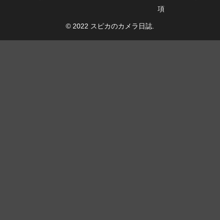
項
© 2022 スピカのカメラ日誌.