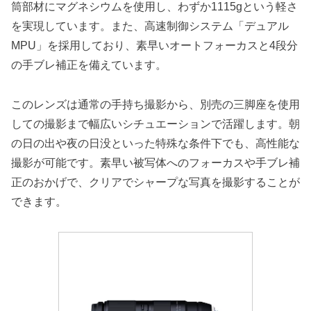
筒部材にマグネシウムを使用し、わずか1115gという軽さ
を実現しています。また、高速制御システム「デュアル
MPU」を採用しており、素早いオートフォーカスと4段分
の手ブレ補正を備えています。
このレンズは通常の手持ち撮影から、別売の三脚座を使用
しての撮影まで幅広いシチュエーションで活躍します。朝
の日の出や夜の日没といった特殊な条件下でも、高性能な
撮影が可能です。素早い被写体へのフォーカスや手ブレ補
正のおかげで、クリアでシャープな写真を撮影することが
できます。