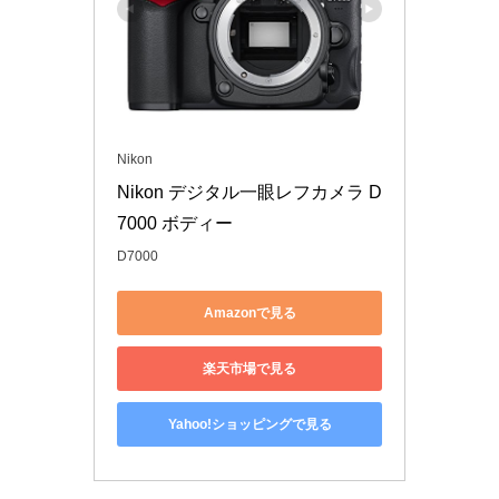
Nikon
Nikon デジタル一眼レフカメラ D
7000 ボディー
D7000
Amazonで見る
楽天市場で見る
Yahoo!ショッピングで見る