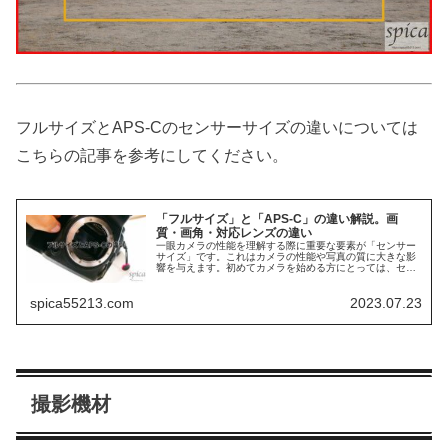
フルサイズとAPS-Cのセンサーサイズの違いについては
こちらの記事を参考にしてください。
「フルサイズ」と「APS-C」の違い解説。画
質・画角・対応レンズの違い
一眼カメラの性能を理解する際に重要な要素が「センサー
サイズ」です。これはカメラの性能や写真の質に大きな影
響を与えます。初めてカメラを始める方にとっては、セン
サーサイズの違いがよく分からないかもしれません。 今回
は、特に一眼カメラでよく使われ...
spica55213.com
2023.07.23
撮影機材