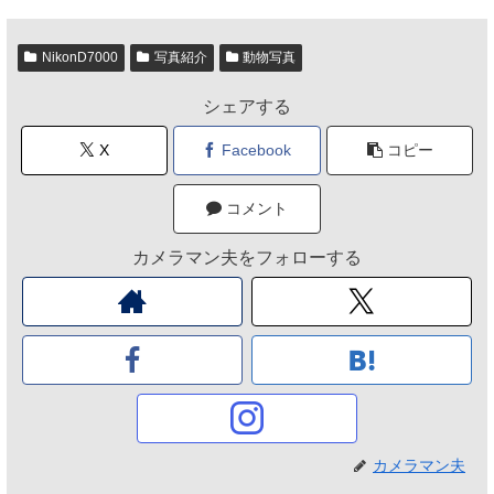
NikonD7000
写真紹介
動物写真
シェアする
X
Facebook
コピー
コメント
カメラマン夫をフォローする
カメラマン夫