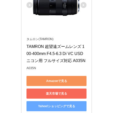
タムロン(TAMRON)
TAMRON 超望遠ズームレンズ 1
00-400mm F4.5-6.3 Di VC USD 
ニコン用 フルサイズ対応 A035N
A035N
Amazonで見る
楽天市場で見る
Yahoo!ショッピングで見る