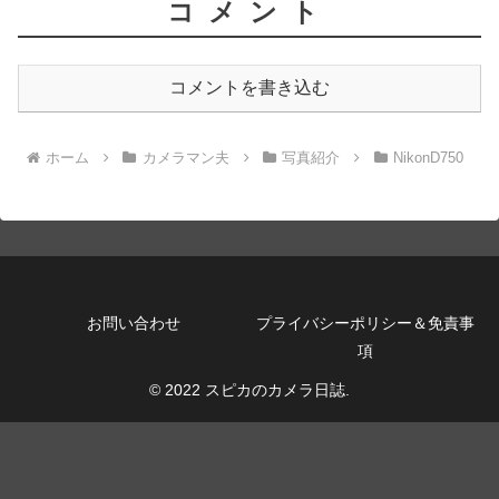
コメント
コメントを書き込む
ホーム
カメラマン夫
写真紹介
NikonD750
お問い合わせ
プライバシーポリシー＆免責事
項
© 2022 スピカのカメラ日誌.