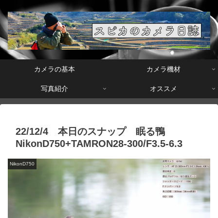
カメラの基本
カメラ機材
写真紹介
オススメ
22/12/4 本日のスナップ 眠る鴨
NikonD750+TAMRON28-300/F3.5-6.3
NikonD750