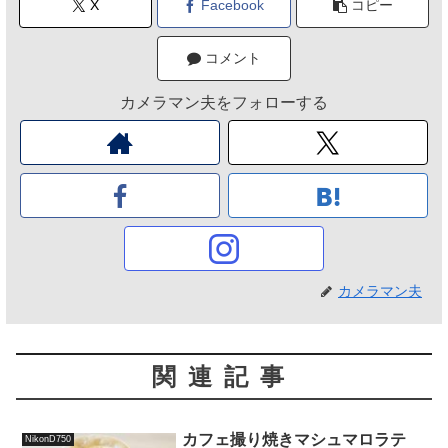
X
Facebook
コピー
コメント
カメラマン夫をフォローする
カメラマン夫
関連記事
カフェ撮り焼きマシュマロラテ
NikonD750