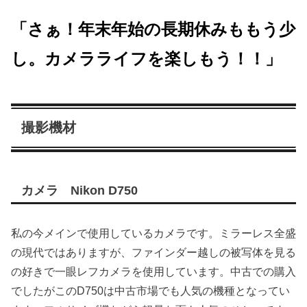
「さぁ！年末年始の長期休みももう少
し。カメラライフを楽しもう！！」
撮影機材
カメラ Nikon D750
私の今メインで使用しているカメラです。ミラーレス全盛
の現代ではありますが、ファインダー越しの被写体を見る
の好きで一眼レフカメラを使用しています。中古での購入
でしたがこのD750は中古市場でも人気の機種となってい