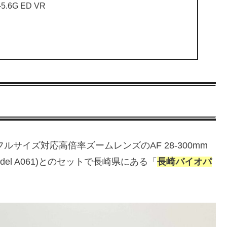
5.6G ED VR
Nのフルサイズ対応高倍率ズームレンズのAF 28-300mm
ACRO (Model A061)とのセットで長崎県にある「
長崎バイオパ