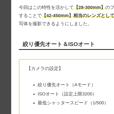
今回はこの特性を活かして
【28-300mm】
のフ
することで
【42-450mm】相当のレンズとし
写体を撮影できるようにしました。
絞り優先オート＆ISOオート
【カメラの設定】
絞り優先オート（Aモード）
ISOオート（設定上限3200）
最低シャッタースピード（1/500）