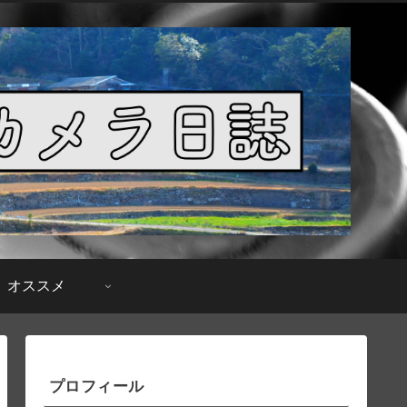
オススメ
プロフィール