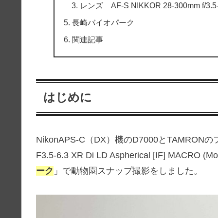
レンズ AF-S NIKKOR 28-300mm f/3.5-
長崎バイオパーク
関連記事
はじめに
NikonAPS-C（DX）機のD7000とTAMRO
F3.5-6.3 XR Di LD Aspherical [IF] M
ーク
」で動物園スナップ撮影をしました。