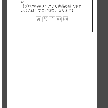
い。
【ブログ掲載リンクより商品を購入され
た場合は当ブログ収益となります】