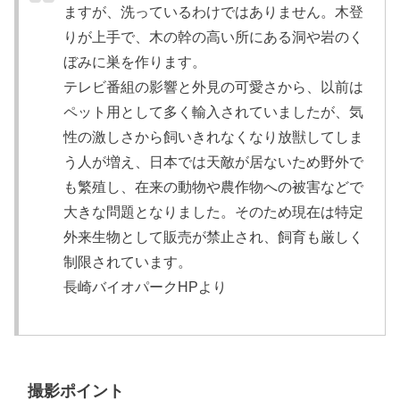
ますが、洗っているわけではありません。木登
りが上手で、木の幹の高い所にある洞や岩のく
ぼみに巣を作ります。
テレビ番組の影響と外見の可愛さから、以前は
ペット用として多く輸入されていましたが、気
性の激しさから飼いきれなくなり放獣してしま
う人が増え、日本では天敵が居ないため野外で
も繁殖し、在来の動物や農作物への被害などで
大きな問題となりました。そのため現在は特定
外来生物として販売が禁止され、飼育も厳しく
制限されています。
長崎バイオパークHPより
撮影ポイント