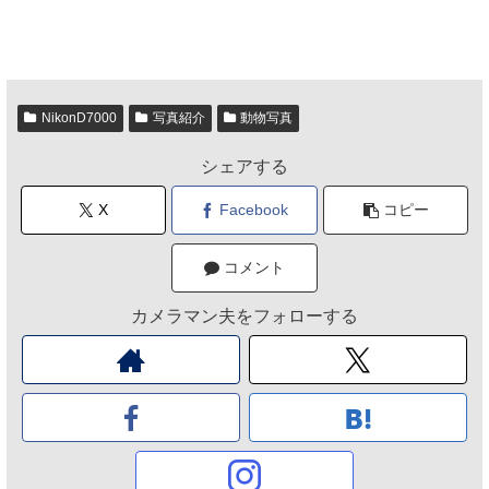
NikonD7000
写真紹介
動物写真
シェアする
X
Facebook
コピー
コメント
カメラマン夫をフォローする