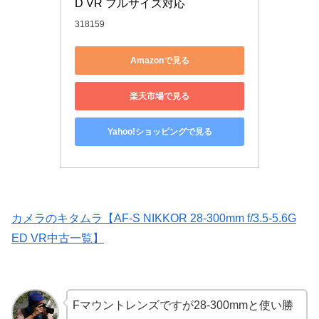
D VR フルサイズ対応
318159
Amazonで見る
楽天市場で見る
Yahoo!ショッピングで見る
カメラのキタムラ【AF-S NIKKOR 28-300mm f/3.5-5.6G
ED VR中古一覧】
Fマウントレンズですが28-300mmと使い勝