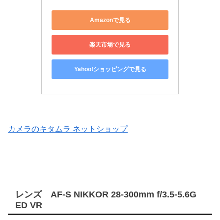
Amazonで見る
楽天市場で見る
Yahoo!ショッピングで見る
カメラのキタムラ ネットショップ
レンズ AF-S NIKKOR 28-300mm f/3.5-5.6G
ED VR