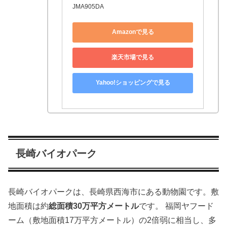
JMA905DA
Amazonで見る
楽天市場で見る
Yahoo!ショッピングで見る
長崎バイオパーク
長崎バイオパークは、長崎県西海市にある動物園です。敷
地面積は約
総面積30万平方メートル
です。 福岡ヤフード
ーム（敷地面積17万平方メートル）の2倍弱に相当し、多