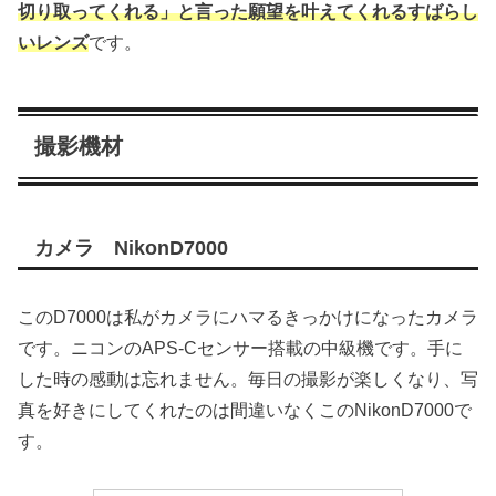
切り取ってくれる」と言った願望を叶えてくれるすばらし
いレンズ
です。
撮影機材
カメラ NikonD7000
このD7000は私がカメラにハマるきっかけになったカメラ
です。ニコンのAPS-Cセンサー搭載の中級機です。手に
した時の感動は忘れません。毎日の撮影が楽しくなり、写
真を好きにしてくれたのは間違いなくこのNikonD7000で
す。