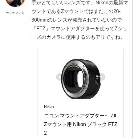
手がとてもいいレンズです。Nikonの最新マ
ウントであるZマウントではまだこの28-
カメラマン夫
300mmのレンズが発売されていないので
「FTZ」マウントアダプターを使ってZシリ
ーズのカメラに使用するのもアリですね。
Nikon
ニコン マウントアダプターFTZII 
Zマウント用 Nikon ブラック FTZ
2