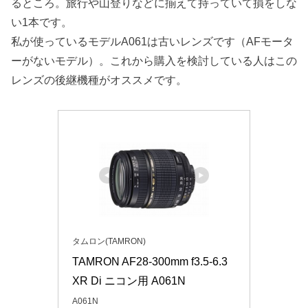
るところ。旅行や山登りなどに揃えて持っていて損をしな
い1本です。
私が使っているモデルA061は古いレンズです（AFモータ
ーがないモデル）。これから購入を検討している人はこの
レンズの後継機種がオススメです。
タムロン(TAMRON)
TAMRON AF28-300mm f3.5-6.3 
XR Di ニコン用 A061N
A061N