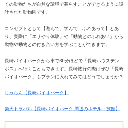
くの動物たちが自然な環境で暮らすことができるように設
計された動物園です。
コンセプトとして【遊んで、学んで、ふれあって】とあ
り、実際に「エサやり体験」や「動物とのふれあい」から
動物や動物との付き合い方を学ぶことができます。
長崎バイオパークから車で30分ほどで「長崎ハウステン
ボス」へ行くこともできます。長崎旅行の際はぜひ「長崎
バイオパーク」もプランに入れてみてはどうでしょうか？
じゃらん【長崎バイオパーク】
楽天トラバル【長崎バイオパーク 周辺のホテル・旅館】