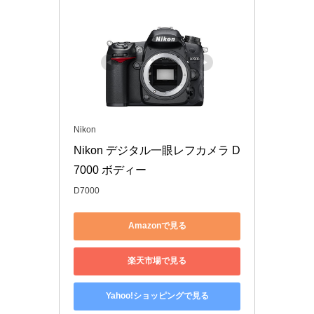
Nikon
Nikon デジタル一眼レフカメラ D
7000 ボディー
D7000
Amazonで見る
楽天市場で見る
Yahoo!ショッピングで見る