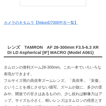
カメラのキタムラ【NikonD7000中古一覧】
レンズ TAMRON AF 28-300mm F3.5-6.3 XR
Di LD Aspherical [IF] MACRO (Model A061)
タムロンの便利ズーム28-300mm。これ一本でいろいろな
表現ができます。
フルサイズ用の高倍率ズームレンズ。「高倍率」「安価」
ということを感じさせない描写。ズームが故に、多少の歪
みや、開放での甘さはあるものの、少し絞れば解像力はア
ップ。サイズも小さく、軽いレンズはタムロンの得意とす