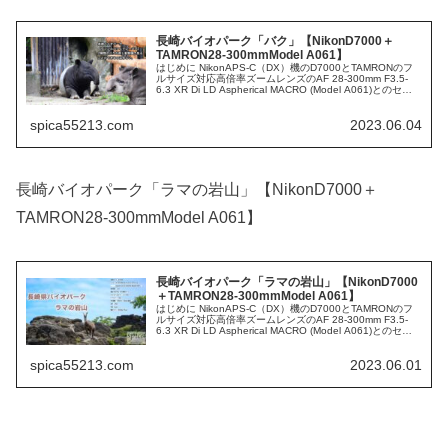
長崎バイオパーク「バク」【NikonD7000＋
TAMRON28-300mmModel A061】
はじめに NikonAPS-C（DX）機のD7000とTAMRONのフ
ルサイズ対応高倍率ズームレンズのAF 28-300mm F3.5-
6.3 XR Di LD Aspherical MACRO (Model A061)とのセッ
トで長崎県に...
spica55213.com
2023.06.04
長崎バイオパーク「ラマの岩山」【NikonD7000＋
TAMRON28-300mmModel A061】
長崎バイオパーク「ラマの岩山」【NikonD7000
＋TAMRON28-300mmModel A061】
はじめに NikonAPS-C（DX）機のD7000とTAMRONのフ
ルサイズ対応高倍率ズームレンズのAF 28-300mm F3.5-
6.3 XR Di LD Aspherical MACRO (Model A061)とのセッ
トで長崎県に...
spica55213.com
2023.06.01