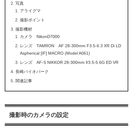
写真
アライグマ
撮影ポイント
撮影機材
カメラ NikonD7000
レンズ TAMRON AF 28-300mm F3.5-6.3 XR Di LD
Aspherical [IF] MACRO (Model A061)
レンズ AF-S NIKKOR 28-300mm f/3.5-5.6G ED VR
長崎バイオパーク
関連記事
撮影時のカメラの設定